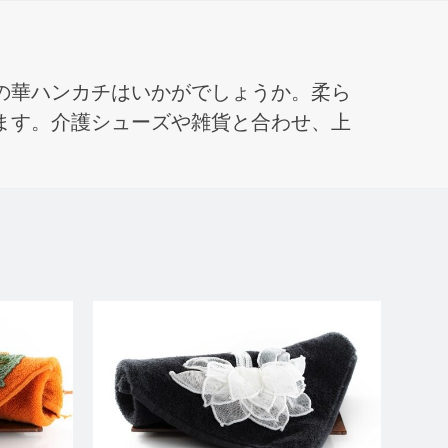
の華ハンカチはいかがでしょうか。柔ら
ます。介護シューズや雑貨と合わせ、上