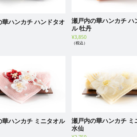
瀬戸内の華ハンカチ ハン
華ハンカチ ハンドタオ
ル 牡丹
¥
3,850
（税込）
瀬戸内の華ハンカチ ミ
の華ハンカチ ミニタオル
水仙