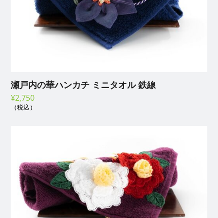
瀬戸内の華ハンカチ ミニタオル 鉄線
¥
2,750
（税込）