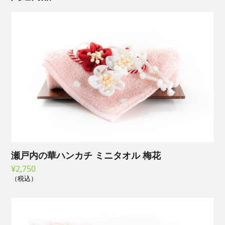
瀬戸内の華ハンカチ ミニタオル 梅花
¥
2,750
（税込）