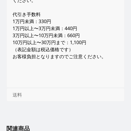
ください。
代引き手数料
1万円未満：330円
1万円以上〜3万円未満：440円
3万円以上〜10万円未満：660円
10万円以上〜30万円まで：1,100円
（表記金額は税込価格です）
お客様負担となりますのでご注意ください。
送料
関連商品