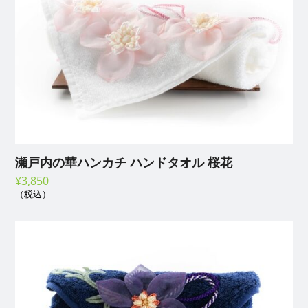
瀬戸内の華ハンカチ ハンドタオル 桜花
¥
3,850
（税込）