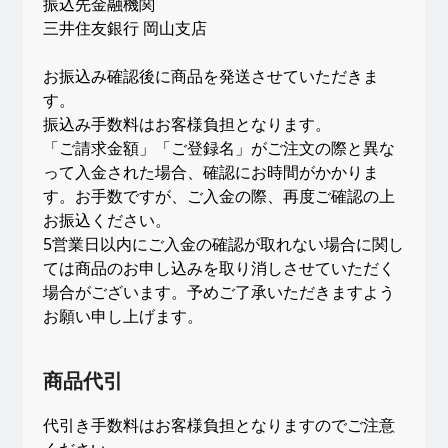
振込先金融機関
三井住友銀行 岡山支店
お振込み確認後に商品を発送させていただきま
す。
振込み手数料はお客様負担となります。
「ご請求金額」「ご登録名」がご注文の際と異な
って入金された場合、確認にお時間がかかりま
す。お手数ですが、ご入金の際、再度ご確認の上
お振込ください。
5営業日以内にご入金の確認が取れない場合に関し
ては商品のお申し込みを取り消しさせていただく
場合がございます。予めご了承いただきますよう
お願い申し上げます。
商品代引
代引き手数料はお客様負担となりますのでご注意