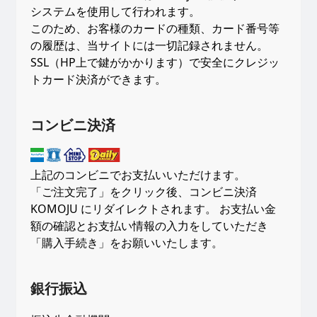
オ
システムを使用して行われます。
ル
このため、お客様のカードの種類、カード番号等
牡
の履歴は、当サイトには一切記録されません。
丹
SSL（HP上で鍵がかかります）で安全にクレジッ
個
トカード決済ができます。
コンビニ決済
上記のコンビニでお支払いいただけます。
「ご注文完了」をクリック後、コンビニ決済
KOMOJU にリダイレクトされます。 お支払い金
額の確認とお支払い情報の入力をしていただき
「購入手続き」をお願いいたします。
銀行振込