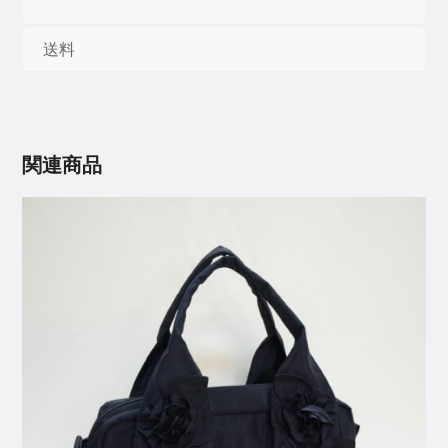
送料
関連商品