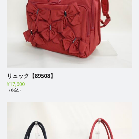
リュック【89508】
¥
17,600
（税込）