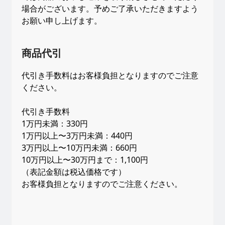
場合がございます。予めご了承いただきますよう
お願い申し上げます。
商品代引
代引き手数料はお客様負担となりますのでご注意
ください。
代引き手数料
1万円未満：330円
1万円以上〜3万円未満：440円
3万円以上〜10万円未満：660円
10万円以上〜30万円まで：1,100円
（表記金額は税込価格です）
お客様負担となりますのでご注意ください。