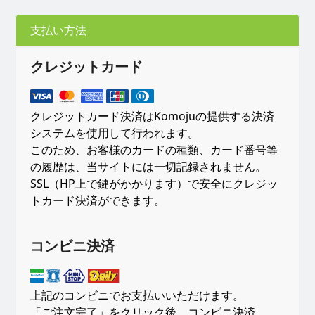
個
支払い方法
クレジットカード
クレジットカード決済はKomojuの提供する決済
システムを使用して行われます。
このため、お客様のカードの種類、カード番号等
の履歴は、当サイトには一切記録されません。
SSL（HP上で鍵がかかります）で安全にクレジッ
トカード決済ができます。
コンビニ決済
上記のコンビニでお支払いいただけます。
「ご注文完了」をクリック後、コンビニ決済