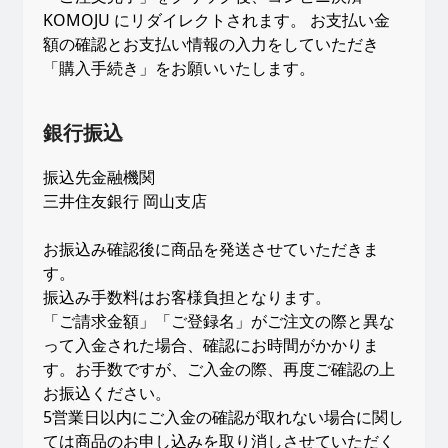
KOMOJU にリダイレクトされます。 お支払い金
額の確認とお支払い情報の入力をしていただき
「購入手続き」をお願いいたします。
銀行振込
振込先金融機関
三井住友銀行 岡山支店
お振込み確認後に商品を発送させていただきま
す。
振込み手数料はお客様負担となります。
「ご請求金額」「ご登録名」がご注文の際と異な
って入金された場合、確認にお時間がかかりま
す。お手数ですが、ご入金の際、再度ご確認の上
お振込ください。
5営業日以内にご入金の確認が取れない場合に関し
ては商品のお申し込みを取り消しさせていただく