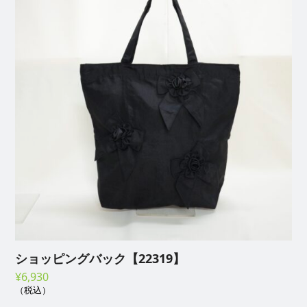
ショッピングバック【22319】
¥
6,930
（税込）