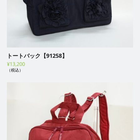
トートバック【91258】
¥
13,200
（税込）