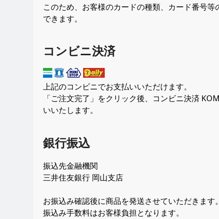
このため、お客様のカードの種類、カード番号等の
できます。
コンビニ決済
上記のコンビニでお支払いいただけます。
「ご注文完了」をクリック後、コンビニ決済 KO
いいたします。
銀行振込
振込先金融機関
三井住友銀行 岡山支店
お振込み確認後に商品を発送させていただきます
振込み手数料はお客様負担となります。