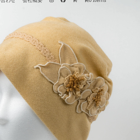
い合わせ
会社概要
0 Items