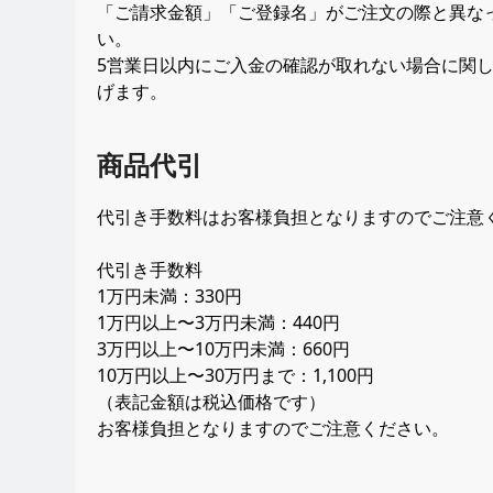
「ご請求金額」「ご登録名」がご注文の際と異な
い。
5営業日以内にご入金の確認が取れない場合に関
げます。
商品代引
代引き手数料はお客様負担となりますのでご注意
代引き手数料
1万円未満：330円
1万円以上〜3万円未満：440円
3万円以上〜10万円未満：660円
10万円以上〜30万円まで：1,100円
（表記金額は税込価格です）
お客様負担となりますのでご注意ください。