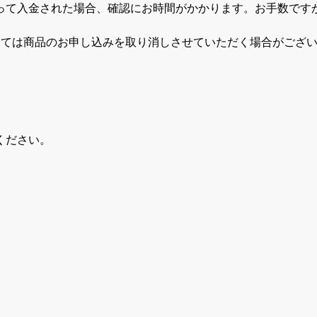
って入金された場合、確認にお時間がかかります。お手数です
しては商品のお申し込みを取り消しさせていただく場合がござ
ください。