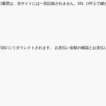
履歴は、当サイトには一切記録されません。SSL（HP上で
MOJU にリダイレクトされます。 お支払い金額の確認とお支
。