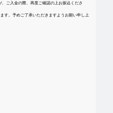
が、ご入金の際、再度ご確認の上お振込くださ
います。予めご了承いただきますようお願い申し上