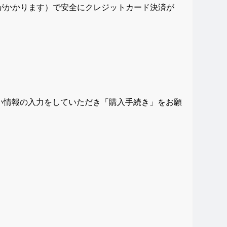
鍵がかかります）で安全にクレジットカード決済が
払い情報の入力をしていただき「購入手続き」をお願