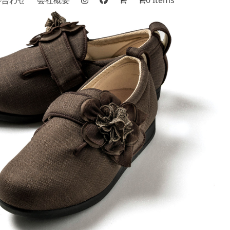
い合わせ
会社概要
0 Items