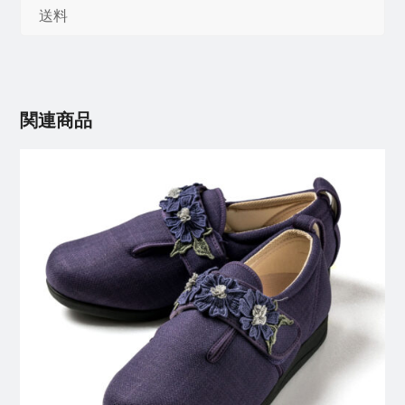
送料
関連商品