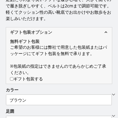
–
で履き脱ぎしやすく、ベルトは2cmまで調節可能です。
軽くてクッション性の高い靴底でお出かけやお散歩をお
¥23,100
楽しみいただけます。
ギフト包装オプション
無料ギフト包装
ご希望のお客様には弊社で用意した包装紙またはパ
ッケージにてギフト包装を無料で承ります。
※包装紙の指定はできませんのであらかじめご了承
ください。
ギフト包装する
カラー
足囲