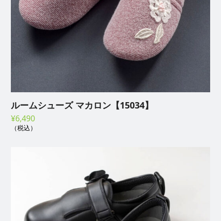
ルームシューズ マカロン【15034】
¥
6,490
（税込）