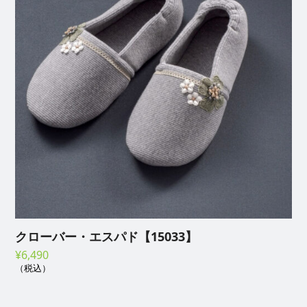
クローバー・エスパド【15033】
¥
6,490
（税込）